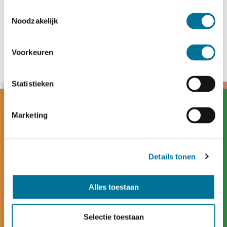
Toestemmingsselectie
Noodzakelijk
Voorkeuren
Statistieken
Marketing
Details tonen
Alles toestaan
Selectie toestaan