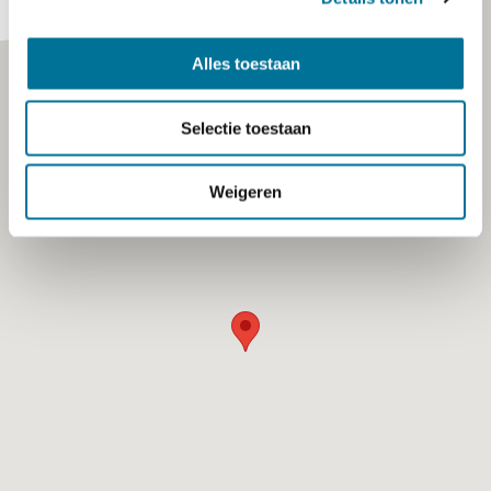
Alles toestaan
Selectie toestaan
Weigeren