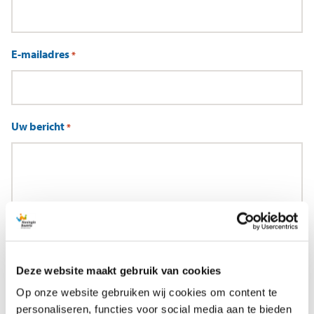
E-mailadres
*
Uw bericht
*
Deze website maakt gebruik van cookies
Op onze website gebruiken wij cookies om content te
personaliseren, functies voor social media aan te bieden