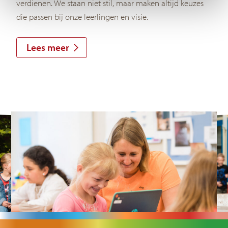
verdienen. We staan niet stil, maar maken altijd keuzes
die passen bij onze leerlingen en visie.
Lees meer