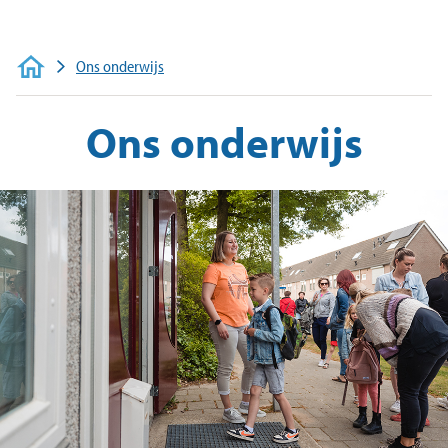
Veelgestelde vragen
Contact
Ons onderwijs
Ons onderwijs