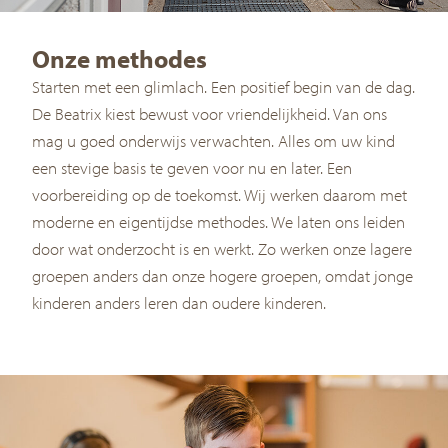
Onze methodes
Starten met een glimlach. Een positief begin van de dag.
De Beatrix kiest bewust voor vriendelijkheid. Van ons
mag u goed onderwijs verwachten. Alles om uw kind
een stevige basis te geven voor nu en later. Een
voorbereiding op de toekomst. Wij werken daarom met
moderne en eigentijdse methodes. We laten ons leiden
door wat onderzocht is en werkt. Zo werken onze lagere
groepen anders dan onze hogere groepen, omdat jonge
kinderen anders leren dan oudere kinderen.