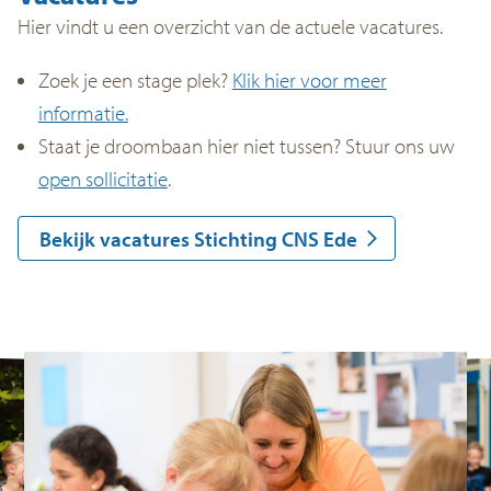
Hier vindt u een overzicht van de actuele vacatures.
Zoek je een stage plek?
Klik hier voor meer
informatie.
Staat je droombaan hier niet tussen? Stuur ons uw
open sollicitatie
.
Bekijk vacatures Stichting CNS Ede