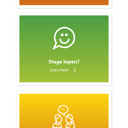
Stage lopen?
Lees meer