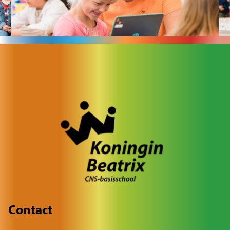
Contact