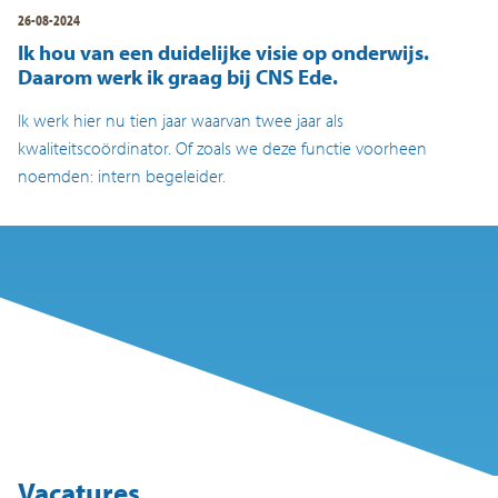
26-08-2024
Ik hou van een duidelijke visie op onderwijs.
Daarom werk ik graag bij CNS Ede.
Ik werk hier nu tien jaar waarvan twee jaar als
kwaliteitscoördinator. Of zoals we deze functie voorheen
noemden: intern begeleider.
Vacatures