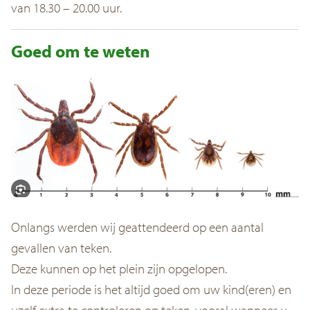
van 18.30 – 20.00 uur.
Goed om te weten
Onlangs werden wij geattendeerd op een aantal
gevallen van teken.
Deze kunnen op het plein zijn opgelopen.
In deze periode is het altijd goed om uw kind(eren) en
uzelf extra te controleren op teken, vooral wanneer u