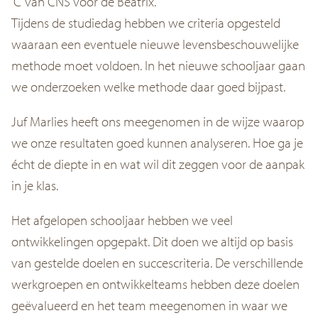
‘C’ van CNS voor de Beatrix.
Tijdens de studiedag hebben we criteria opgesteld
waaraan een eventuele nieuwe levensbeschouwelijke
methode moet voldoen. In het nieuwe schooljaar gaan
we onderzoeken welke methode daar goed bijpast.
Juf Marlies heeft ons meegenomen in de wijze waarop
we onze resultaten goed kunnen analyseren. Hoe ga je
écht de diepte in en wat wil dit zeggen voor de aanpak
in je klas.
Het afgelopen schooljaar hebben we veel
ontwikkelingen opgepakt. Dit doen we altijd op basis
van gestelde doelen en succescriteria. De verschillende
werkgroepen en ontwikkelteams hebben deze doelen
geëvalueerd en het team meegenomen in waar we