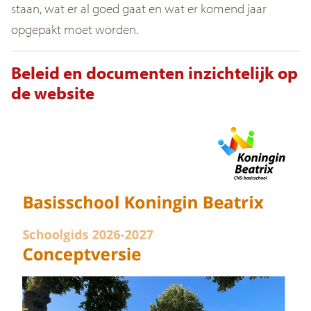
staan, wat er al goed gaat en wat er komend jaar
opgepakt moet worden.
Beleid en documenten inzichtelijk op
de website