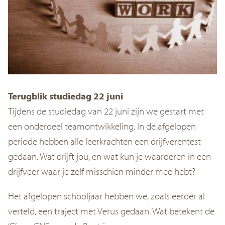
Terugblik studiedag 22 juni
Tijdens de studiedag van 22 juni zijn we gestart met
een onderdeel teamontwikkeling. In de afgelopen
periode hebben alle leerkrachten een drijfverentest
gedaan. Wat drijft jou, en wat kun je waarderen in een
drijfveer waar je zelf misschien minder mee hebt?
Het afgelopen schooljaar hebben we, zoals eerder al
verteld, een traject met Verus gedaan. Wat betekent de