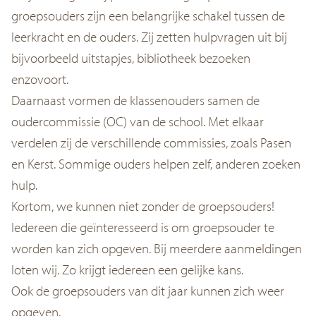
groepsouders zijn een belangrijke schakel tussen de
leerkracht en de ouders. Zij zetten hulpvragen uit bij
bijvoorbeeld uitstapjes, bibliotheek bezoeken
enzovoort.
Daarnaast vormen de klassenouders samen de
oudercommissie (OC) van de school. Met elkaar
verdelen zij de verschillende commissies, zoals Pasen
en Kerst. Sommige ouders helpen zelf, anderen zoeken
hulp.
Kortom, we kunnen niet zonder de groepsouders!
Iedereen die geïnteresseerd is om groepsouder te
worden kan zich opgeven. Bij meerdere aanmeldingen
loten wij. Zo krijgt iedereen een gelijke kans.
Ook de groepsouders van dit jaar kunnen zich weer
opgeven.