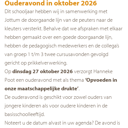
Ouderavond in oktober 2026
Dit schooljaar hebben wij in samenwerking met
Jottum de doorgaande lijn van de peuters naar de
kleuters versterkt. Behalve dat we afspraken met elkaar
hebben gemaakt over een goede doorgaande lijn,
hebben de pedagogisch medewerkers en de collega’s
van groep 1 t/m 3 twee cursusavonden gevolgd
gericht op prikkelverwerking.
Op
dinsdag 27 oktober 2026
verzorgt Hanneke
Poot een ouderavond met als thema
‘Opvoeden in
onze maatschappelijke drukte’
.
De ouderavond is geschikt voor zowel ouders van
jongere kinderen als voor oudere kinderen in de
basisschoolleeftijd.
Noteert u de datum alvast in uw agenda? De avond is