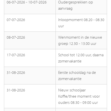
06-07-2026 - 10-07-2026
Oudergesprekken op
aanvraag
07-07-2026
Inloopmoment 08.20 - 08.30
uur
08-07-2026
Wenmoment in de nieuwe
groep 12.30 - 13.00 uur
17-07-2026
School tot 12.00 uur, daarna
zomervakantie
31-08-2026
Eerste schooldag na de
zomervakantie
31-08-2026
Nieuw schooljaar
Koffie/thee moment voor
ouders 08.30 - 09.00 uur