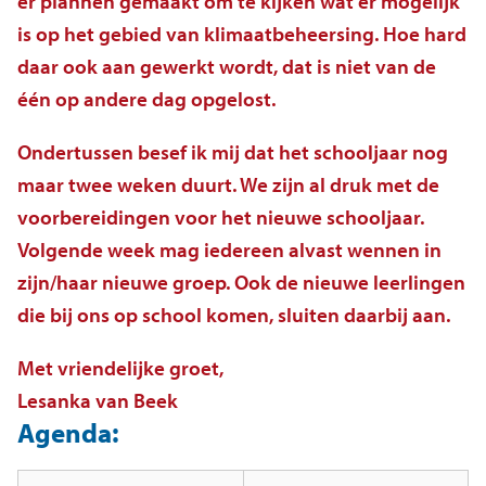
er plannen gemaakt om te kijken wat er mogelijk
is op het gebied van klimaatbeheersing. Hoe hard
daar ook aan gewerkt wordt, dat is niet van de
één op andere dag opgelost.
Ondertussen besef ik mij dat het schooljaar nog
maar twee weken duurt. We zijn al druk met de
voorbereidingen voor het nieuwe schooljaar.
Volgende week mag iedereen alvast wennen in
zijn/haar nieuwe groep. Ook de nieuwe leerlingen
die bij ons op school komen, sluiten daarbij aan.
Met vriendelijke groet,
Lesanka van Beek
Agenda: