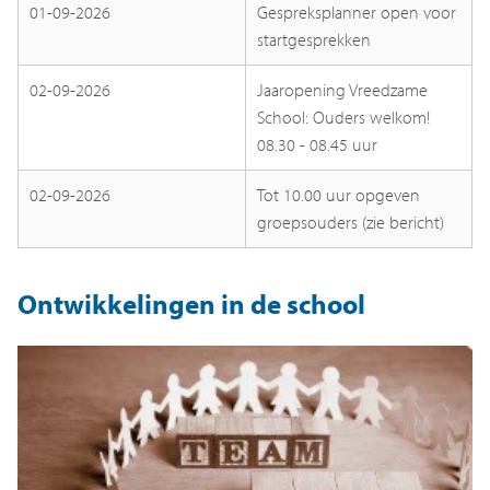
01-09-2026
Gespreksplanner open voor
startgesprekken
02-09-2026
Jaaropening Vreedzame
School: Ouders welkom!
08.30 - 08.45 uur
02-09-2026
Tot 10.00 uur opgeven
groepsouders (zie bericht)
Ontwikkelingen in de school