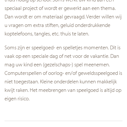
speciaal project of wordt er gewerkt aan een thema.
Dan wordt er om materiaal gevraagd. Verder willen wij
u vragen om extra stiften, geluid onderdrukkende
koptelefoons, tangles, etc. thuis te laten.
Soms zijn er speelgoed- en spelletjes momenten. Dit is
vaak op een speciale dag of net voor de vakantie. Dan
mag uw kind een (gezelschaps-) spel meenemen.
Computerspellen of oorlog- en/of geweldsspeelgoed is
niet toegestaan. Kleine onderdelen kunnen makkelijk
kwijt raken. Het meebrengen van speelgoed is altijd op
eigen risico.