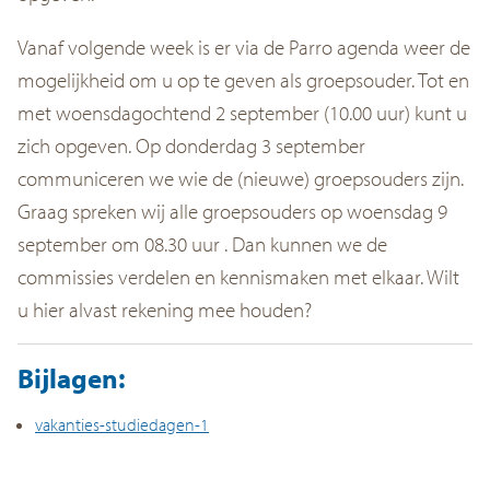
Vanaf volgende week is er via de Parro agenda weer de
mogelijkheid om u op te geven als groepsouder. Tot en
met woensdagochtend 2 september (10.00 uur) kunt u
zich opgeven. Op donderdag 3 september
communiceren we wie de (nieuwe) groepsouders zijn.
Graag spreken wij alle groepsouders op woensdag 9
september om 08.30 uur . Dan kunnen we de
commissies verdelen en kennismaken met elkaar. Wilt
u hier alvast rekening mee houden?
Bijlagen:
vakanties-studiedagen-1